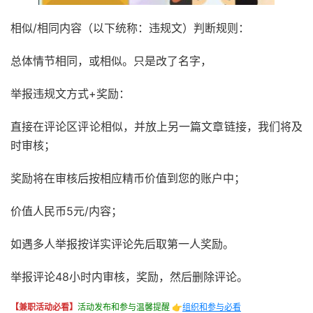
相似/相同内容（以下统称：违规文）判断规则：
总体情节相同，或相似。只是改了名字，
举报违规文方式+奖励：
直接在评论区评论相似，并放上另一篇文章链接，我们将及
时审核；
奖励将在审核后按相应精币价值到您的账户中；
价值人民币5元/内容；
如遇多人举报按详实评论先后取第一人奖励。
举报评论48小时内审核，奖励，然后删除评论。
【兼职活动必看】
活动发布和参与温馨提醒 👉
组织和参与必看