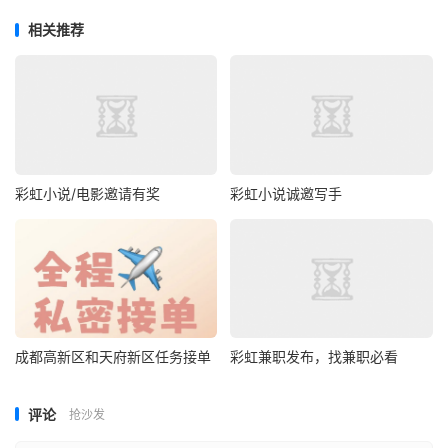
相关推荐
彩虹小说/电影邀请有奖
彩虹小说诚邀写手
成都高新区和天府新区任务接单
彩虹兼职发布，找兼职必看
评论
抢沙发